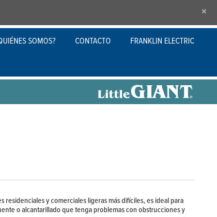
×
QUIÉNES SOMOS?
CONTACTO
FRANKLIN ELECTRIC
 residenciales y comerciales ligeras más difíciles, es ideal para
ente o alcantarillado que tenga problemas con obstrucciones y