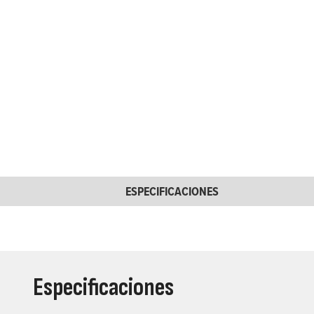
ESPECIFICACIONES
Especificaciones