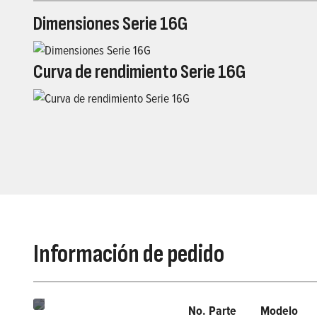
Dimensiones Serie 16G
Curva de rendimiento Serie 16G
Información de pedido
No. Parte
Modelo