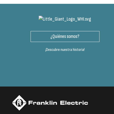
¿Quiénes somos?
¡Descubre nuestra historia!