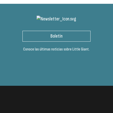
Boletín
Conoce las últimas noticias sobre Little Giant.