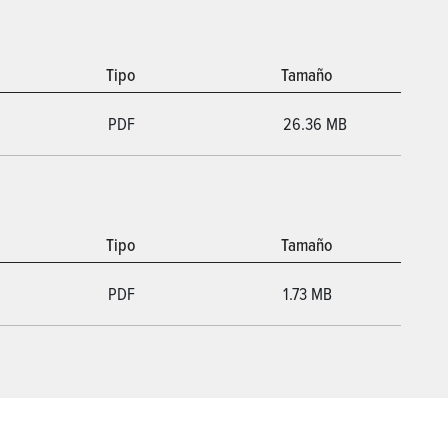
Tipo
Tamaño
PDF
26.36 MB
Tipo
Tamaño
PDF
1.73 MB