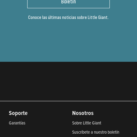
Boletín
Conoce las últimas noticias sobre Little Giant.
Soporte
Nosotros
Garantías
Sobre Little Giant
Suscríbete a nuestro boletín