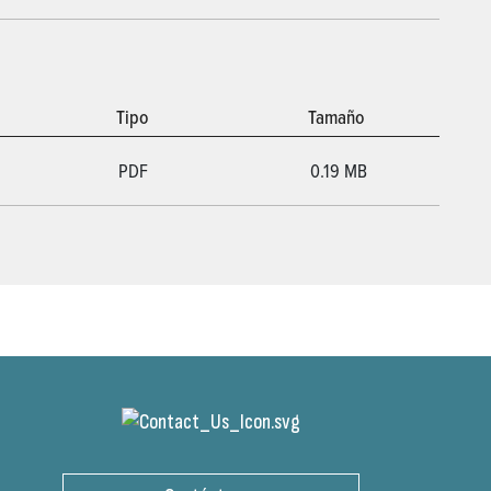
Tipo
Tamaño
PDF
0.19 MB