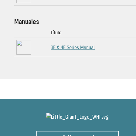
Manuales
Título
3E & 4E Series Manual