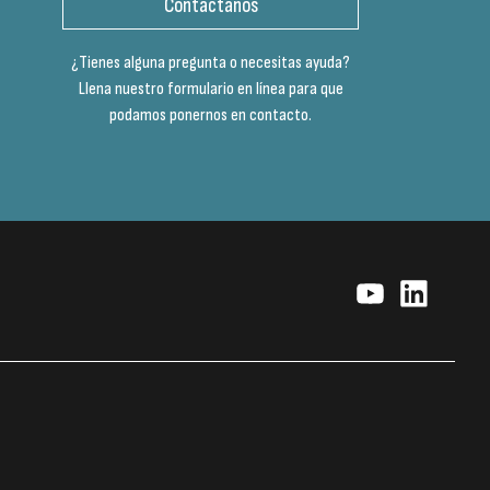
Contáctanos
¿Tienes alguna pregunta o necesitas ayuda?
Llena nuestro formulario en línea para que
podamos ponernos en contacto.