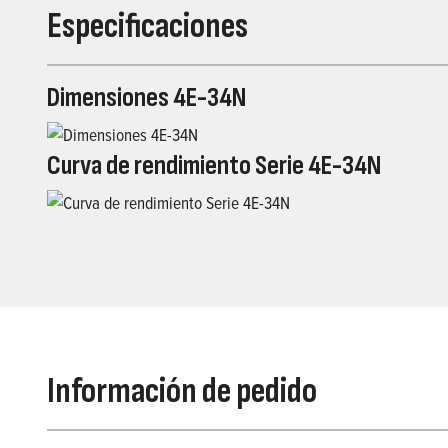
Especificaciones
Dimensiones 4E-34N
Curva de rendimiento Serie 4E-34N
Información de pedido