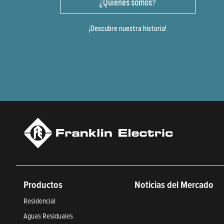
¿Quiénes somos?
¡Descubre nuestra historia!
Productos
Noticias del Mercado
Residencial
Aguas Residuales