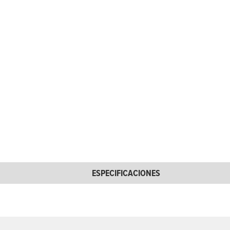
ESPECIFICACIONES