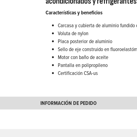
acondicionados y refrigerantes
Características y beneficios
Carcasa y cubierta de aluminio fundido
Voluta de nylon
Placa posterior de aluminio
Sello de eje construido en fluoroelastó
Motor con baño de aceite
Pantalla en polipropileno
Certificación CSA-us
INFORMACIÓN DE PEDIDO