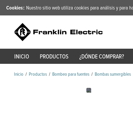
Cookies:
: Nuestro sitio web utiliza cookies para análisis y para 
INICIO
PRODUCTOS
¿DÓNDE COMPRAR?
Inicio
/
Productos
/
Bombeo para fuentes
/
Bombas sumergibles