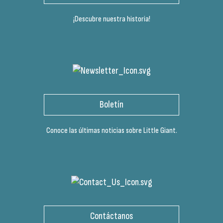
¡Descubre nuestra historia!
Boletín
Conoce las últimas noticias sobre Little Giant.
Contáctanos