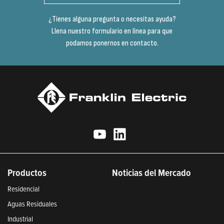
¿Tienes alguna pregunta o necesitas ayuda?
Llena nuestro formulario en línea para que
podamos ponernos en contacto.
Productos
Noticias del Mercado
Residencial
Aguas Residuales
Industrial