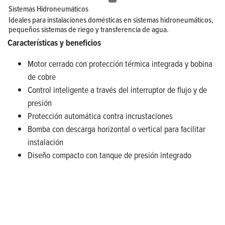
Sistemas Hidroneumáticos
Ideales para instalaciones domésticas en sistemas hidroneumáticos,
pequeños sistemas de riego y transferencia de agua.
Características y beneficios
Motor cerrado con protección térmica integrada y bobina
de cobre
Control inteligente a través del interruptor de flujo y de
presión
Protección automática contra incrustaciones
Bomba con descarga horizontal o vertical para facilitar
instalación
Diseño compacto con tanque de presión integrado