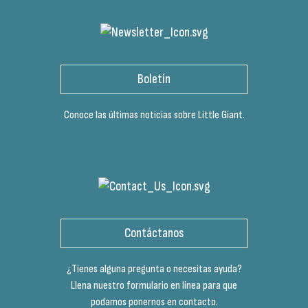
Boletín
Conoce las últimas noticias sobre Little Giant.
Contáctanos
¿Tienes alguna pregunta o necesitas ayuda?
Llena nuestro formulario en línea para que
podamos ponernos en contacto.