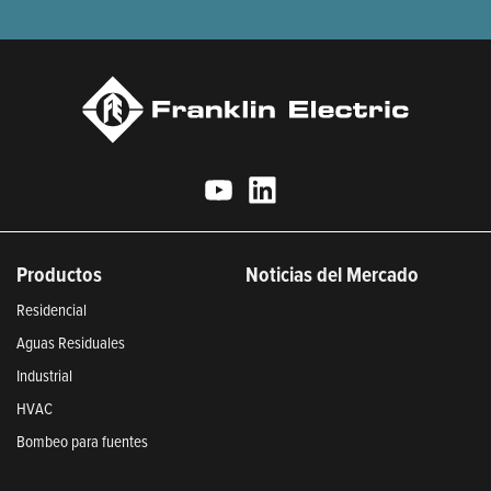
Productos
Noticias del Mercado
Residencial
Aguas Residuales
Industrial
HVAC
Bombeo para fuentes