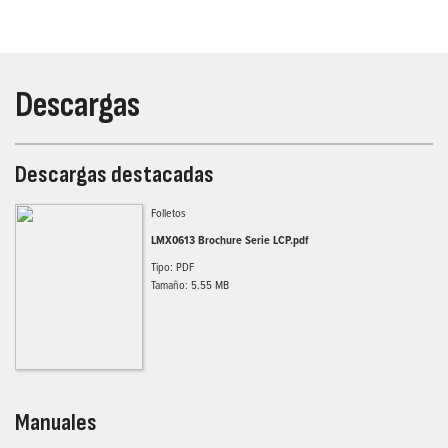
Descargas
Descargas destacadas
Folletos
LMX0613 Brochure Serie LCP.pdf
Tipo: PDF
Tamaño: 5.55 MB
Manuales