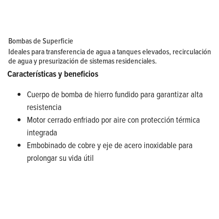
Bombas de Superficie
Ideales para transferencia de agua a tanques elevados, recirculación
de agua y presurización de sistemas residenciales.
Características y beneficios
Cuerpo de bomba de hierro fundido para garantizar alta
resistencia
Motor cerrado enfriado por aire con protección térmica
integrada
Embobinado de cobre y eje de acero inoxidable para
prolongar su vida útil